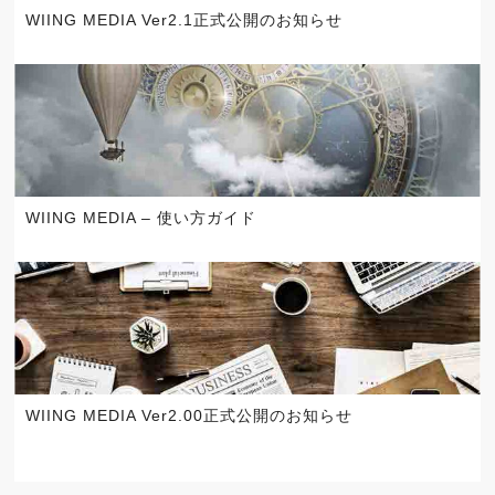
WIING MEDIA Ver2.1正式公開のお知らせ
WIING MEDIA – 使い方ガイド
WIING MEDIA Ver2.00正式公開のお知らせ