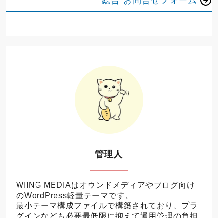
総合 お問合せフォーム
管理人
WIING MEDIAはオウンドメディアやブログ向け
のWordPress軽量テーマです。
最小テーマ構成ファイルで構築されており、プラ
グインなども必要最低限に抑えて運用管理の負担