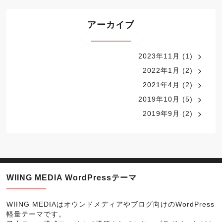
アーカイブ
2023年11月
(1)
2022年1月
(2)
2021年4月
(2)
2019年10月
(5)
2019年9月
(2)
WIING MEDIA WordPressテーマ
WIING MEDIAはオウンドメディアやブログ向けのWordPress
軽量テーマです。