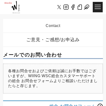
Contact
ご意見・ご感想/お申込み
メールでのお問い合わせ
各種お問合せおよびご依頼は誠にお手数ではござ
いますが、WIING WSC総合カスタマーサポート
の
総合 お問合せフォーム
よりご相談いただけまし
たらと存じます。