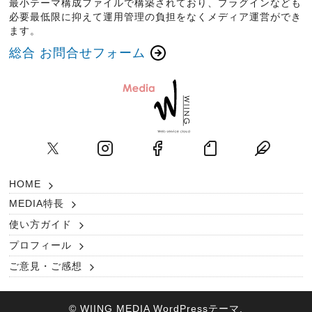
最小テーマ構成ファイルで構築されており、プラグインなども
必要最低限に抑えて運用管理の負担をなくメディア運営ができ
ます。
総合 お問合せフォーム
HOME
MEDIA特長
使い方ガイド
プロフィール
ご意見・ご感想
©
WIING MEDIA WordPressテーマ
.