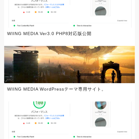
WIING MEDIA Ver3.0 PHP8対応版公開
WIING MEDIA WordPressテーマ専用サイト。