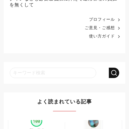
を無くして
プロフィール
ご意見・ご感想
使い方ガイド
よく読まれている記事