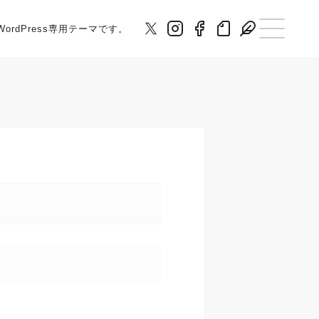
WordPress専用テーマです。