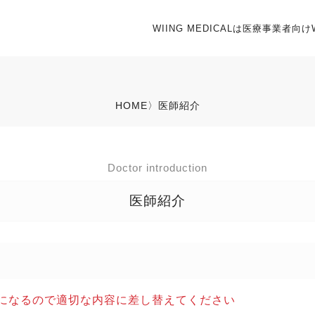
WIING MEDICALは医療事業者向け
HOME
〉医師紹介
Doctor introduction
医師紹介
になるので適切な内容に差し替えてください