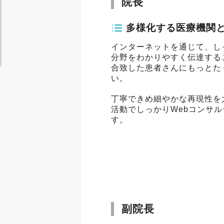
院長
多様化する医療機関
インターネットを通じて、し
分野をわかりやすく伝達する
合致した患者さんにもっとた
い。
丁寧できめ細やかな再現性を
活動でしっかりWebコンサ
す。
副院長