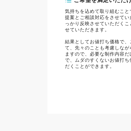
ご希望を満足いただ
気持ちを込めて取り組むこと
提案とご相談対応をさせてい
っかり反映させていただくこ
せていただきます。
結果としてお値打ち価格で、
て、先々のことも考慮しなが
ますので、必要な制作内容だ
で、ムダのすくないお値打ち
だくことができます。