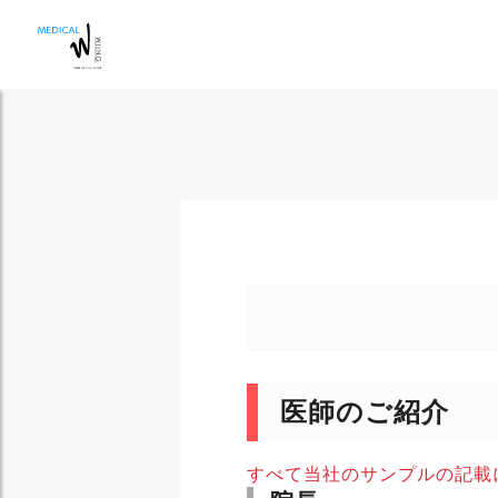
医師のご紹介
すべて当社のサンプルの記載