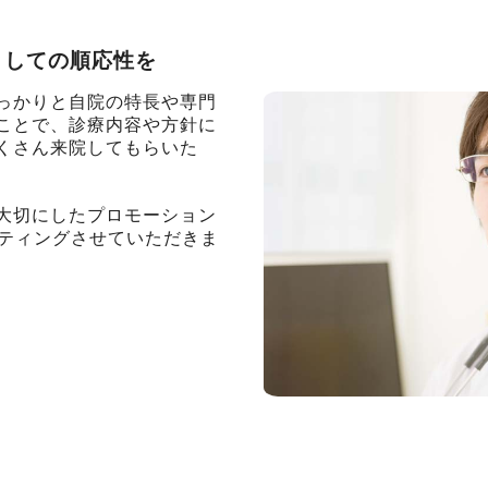
としての順応性を
っかりと自院の特長や専門
ことで、診療内容や方針に
くさん来院してもらいた
大切にしたプロモーション
ルティングさせていただきま