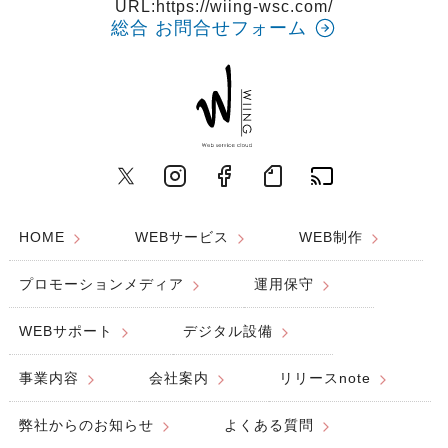
URL:
https://wiing-wsc.com/
総合 お問合せフォーム
HOME
WEBサービス
WEB制作
プロモーションメディア
運用保守
WEBサポート
デジタル設備
事業内容
会社案内
リリースnote
弊社からのお知らせ
よくある質問