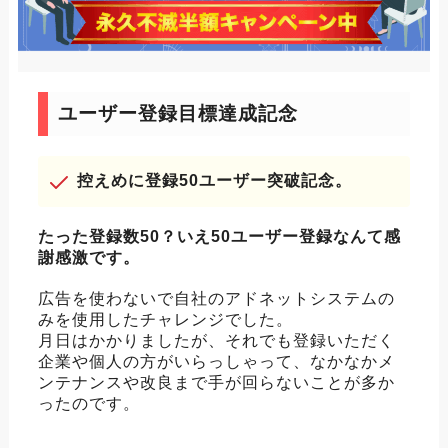
ユーザー登録目標達成記念
控えめに登録50ユーザー突破記念。
たった登録数50？いえ50ユーザー登録なんて感
謝感激です。
広告を使わないで自社のアドネットシステムの
みを使用したチャレンジでした。
月日はかかりましたが、それでも登録いただく
企業や個人の方がいらっしゃって、なかなかメ
ンテナンスや改良まで手が回らないことが多か
ったのです。