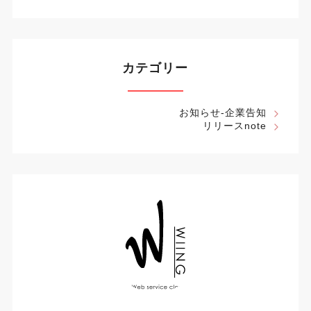
カテゴリー
お知らせ-企業告知
リリースnote