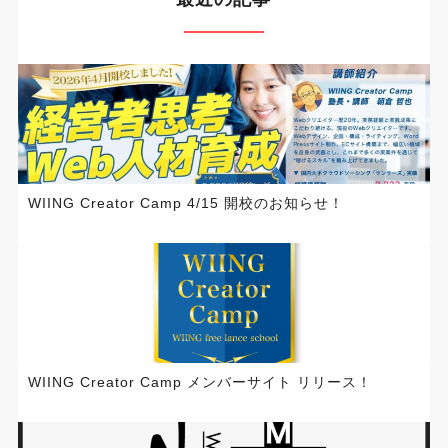
WIING Creator Camp 4/15 開校のお知らせ！
WIING Creator Camp メンバーサイト リリース！