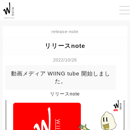
release-note
リリースnote
2022/10/26
動画メディア WIING tube 開始しまし
た。
リリースnote