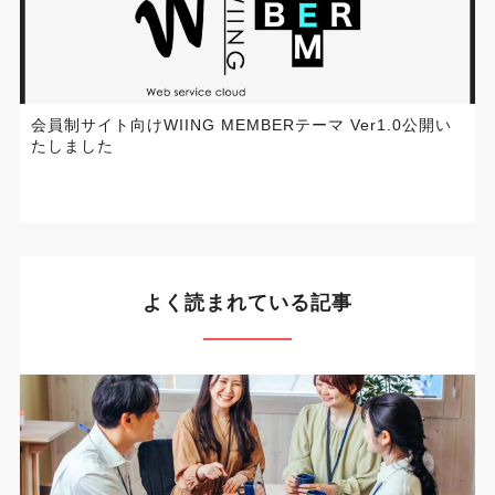
会員制サイト向けWIING MEMBERテーマ Ver1.0公開い
たしました
よく読まれている記事