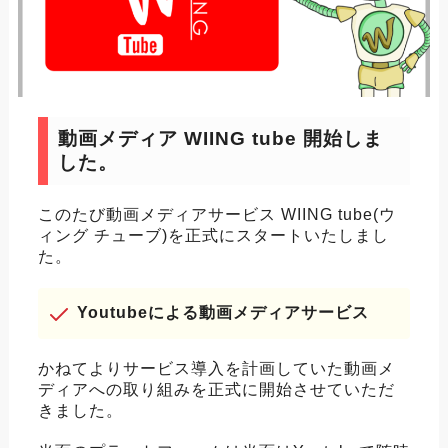
動画メディア WIING tube 開始しま
した。
このたび動画メディアサービス WIING tube(ウ
ィング チューブ)を正式にスタートいたしまし
た。
Youtubeによる動画メディアサービス
かねてよりサービス導入を計画していた動画メ
ディアへの取り組みを正式に開始させていただ
きました。