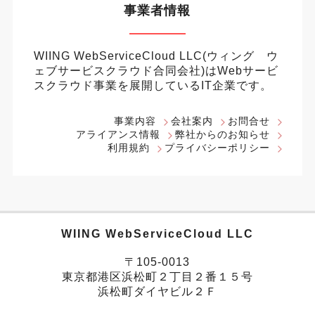
事業者情報
WIING WebServiceCloud LLC(ウィング ウ
ェブサービスクラウド合同会社)はWebサービ
スクラウド事業を展開しているIT企業です。
事業内容
会社案内
お問合せ
アライアンス情報
弊社からのお知らせ
利用規約
プライバシーポリシー
WIING WebServiceCloud LLC
〒105-0013
東京都港区浜松町２丁目２番１５号
浜松町ダイヤビル２Ｆ