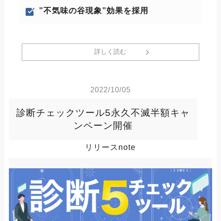
”不気味の谷現象”効果を採用
詳しく読む
2022/10/05
診断チェックツール5永久不滅半額キャ
ンペーン開催
リリースnote