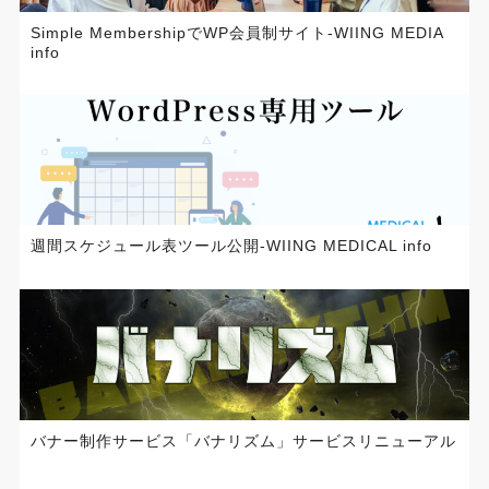
Simple MembershipでWP会員制サイト-WIING MEDIA
info
週間スケジュール表ツール公開-WIING MEDICAL info
バナー制作サービス「バナリズム」サービスリニューアル