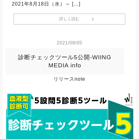
2021年8月18日（水）～ […]
詳しく読む
2021/08/05
診断チェックツール5公開-WIING
MEDIA info
リリースnote