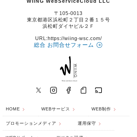
WIING WebServiceCloud LLC
〒105-0013
東京都港区浜松町２丁目２番１５号
浜松町ダイヤビル２Ｆ
URL:
https://wiing-wsc.com/
総合 お問合せフォーム
HOME
WEBサービス
WEB制作
プロモーションメディア
運用保守