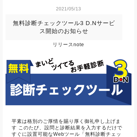
2021/05/13
無料診断チェックツール3 D.Nサービ
ス開始のお知らせ
リリースnote
平素は格別のご厚情を賜り厚く御礼申し上げま
す このたび、設問と診断結果を入力するだけで
すぐに設置可能なWebツール「無料診断チェッ