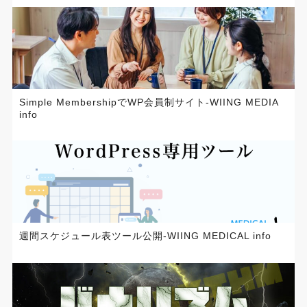
Simple MembershipでWP会員制サイト-WIING MEDIA
info
週間スケジュール表ツール公開-WIING MEDICAL info