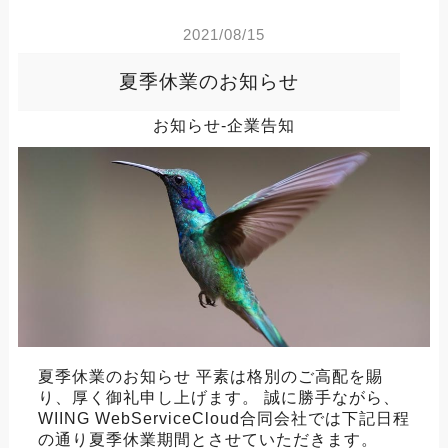
2021/08/15
夏季休業のお知らせ
お知らせ-企業告知
夏季休業のお知らせ 平素は格別のご高配を賜
り、厚く御礼申し上げます。 誠に勝手ながら、
WIING WebServiceCloud合同会社では下記日程
の通り夏季休業期間とさせていただきます。