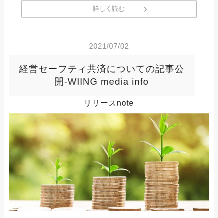
詳しく読む
2021/07/02
経営セーフティ共済についての記事公
開-WIING media info
リリースnote