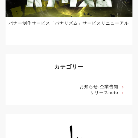
バナー制作サービス「バナリズム」サービスリニューアル
カテゴリー
お知らせ-企業告知
リリースnote