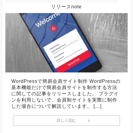
リリースnote
WordPressで簡易会員サイト制作 WordPressの
基本機能だけで簡易会員サイトを制作する方法
に関しての記事をリリースしました。 プラグイ
ンを利用しないで、会員制サイトを実際に制作
した場合について解説しています。 […]
詳しく読む