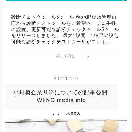
診断チェックツール5ツール WordPress管理画
面から診断テストツールをご希望ページに手軽
に設置、更新可能な診断チェックツール5ツール
をリリースしました。 最大5設問、5結果の設定
可能な診断チェックテストツールがフォ […]
詳しく読む
2021/07/10
小規模企業共済についての記事公開-
WIING media info
リリースnote