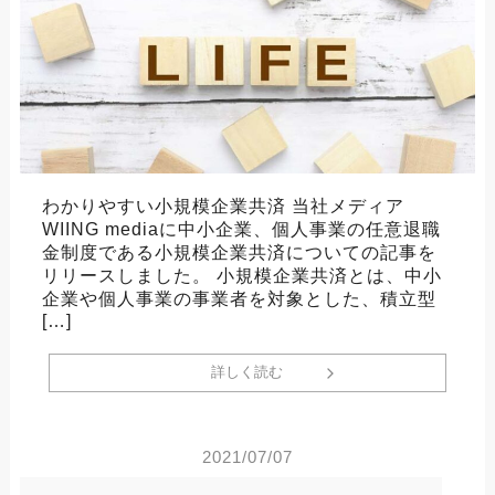
わかりやすい小規模企業共済 当社メディア
WIING mediaに中小企業、個人事業の任意退職
金制度である小規模企業共済についての記事を
リリースしました。 小規模企業共済とは、中小
企業や個人事業の事業者を対象とした、積立型
[…]
詳しく読む
2021/07/07