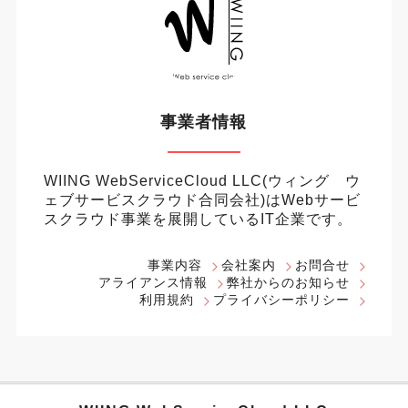
事業者情報
WIING WebServiceCloud LLC(ウィング ウ
ェブサービスクラウド合同会社)はWebサービ
スクラウド事業を展開しているIT企業です。
事業内容
会社案内
お問合せ
アライアンス情報
弊社からのお知らせ
利用規約
プライバシーポリシー