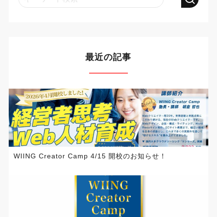
最近の記事
WIING Creator Camp 4/15 開校のお知らせ！