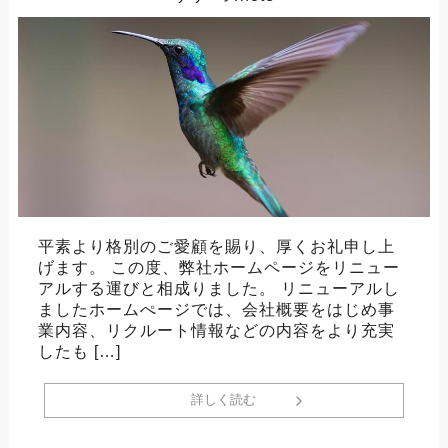
平素より格別のご愛顧を賜り、厚くお礼申し上
げます。 この度、弊社ホームページをリニュー
アルする運びと相成りました。 リニューアルし
ましたホームぺージでは、会社概要をはじめ事
業内容、リクルート情報などの内容をより充実
したも […]
詳しく読む