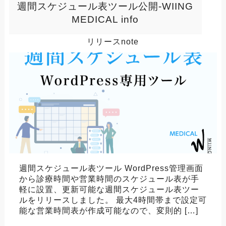
週間スケジュール表ツール公開-WIING
MEDICAL info
リリースnote
週間スケジュール表ツール WordPress管理画面
から診療時間や営業時間のスケジュール表が手
軽に設置、更新可能な週間スケジュール表ツー
ルをリリースしました。 最大4時間帯まで設定可
能な営業時間表が作成可能なので、変則的 […]