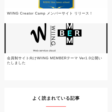
WIING Creator Camp メンバーサイト リリース！
会員制サイト向けWIING MEMBERテーマ Ver1.0公開い
たしました
よく読まれている記事