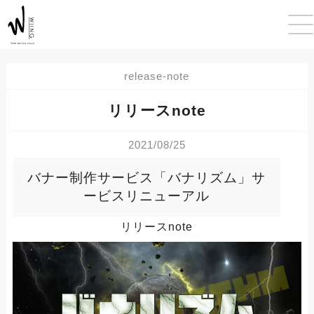
release-note
リリースnote
2021/08/25
バナー制作サービス「バナリズム」サ
ービスリニューアル
リリースnote