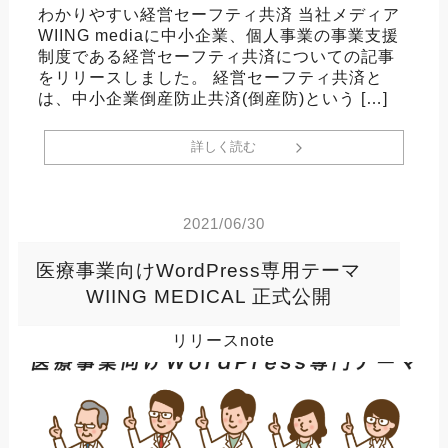
わかりやすい経営セーフティ共済 当社メディア
WIING mediaに中小企業、個人事業の事業支援
制度である経営セーフティ共済についての記事
をリリースしました。 経営セーフティ共済と
は、中小企業倒産防止共済(倒産防)という […]
詳しく読む
2021/06/30
医療事業向けWordPress専用テーマ
WIING MEDICAL 正式公開
リリースnote