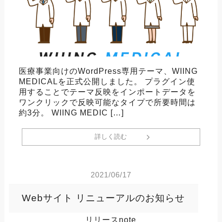
医療事業向けのWordPress専用テーマ、WIING
MEDICALを正式公開しました。 プラグイン使
用することでテーマ反映をインポートデータを
ワンクリックで反映可能なタイプで所要時間は
約3分。 WIING MEDIC […]
詳しく読む
2021/06/17
Webサイト リニューアルのお知らせ
リリースnote