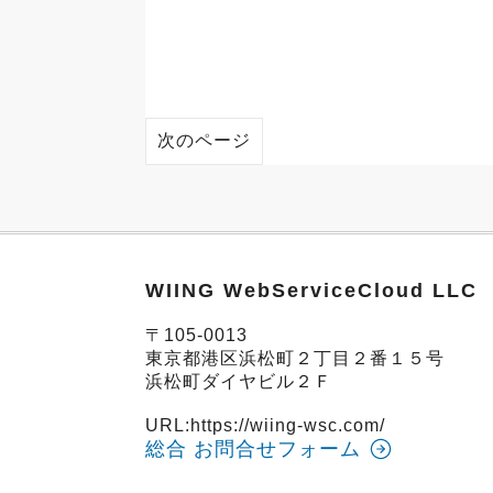
次のページ
WIING WebServiceCloud LLC
〒105-0013
東京都港区浜松町２丁目２番１５号
浜松町ダイヤビル２Ｆ
URL:
https://wiing-wsc.com/
総合 お問合せフォーム