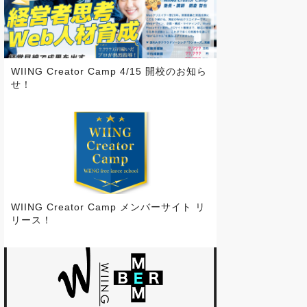
WIING Creator Camp 4/15 開校のお知ら
せ！
WIING Creator Camp メンバーサイト リ
リース！