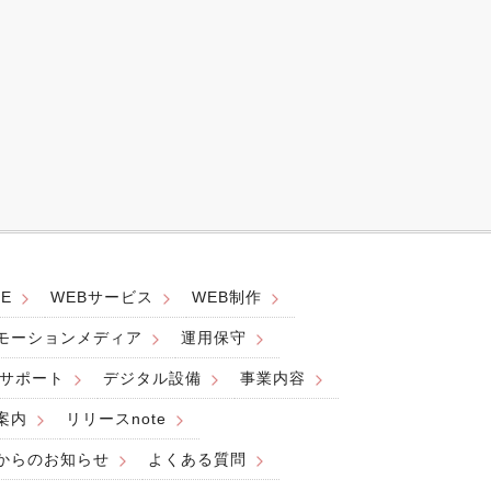
E
WEBサービス
WEB制作
モーションメディア
運用保守
Bサポート
デジタル設備
事業内容
案内
リリースnote
からのお知らせ
よくある質問