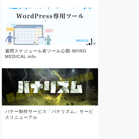
週間スケジュール表ツール公開-WIING
MEDICAL info
バナー制作サービス「バナリズム」サービ
スリニューアル