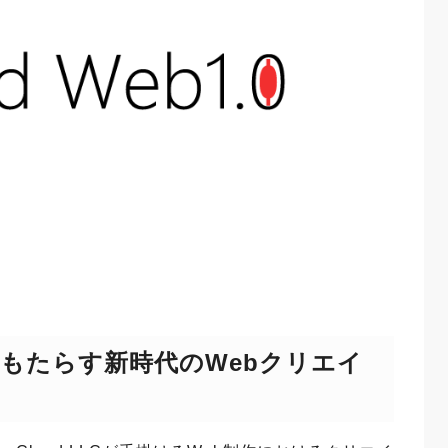
もたらす新時代のWebクリエイ