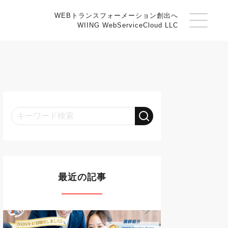
WEBトランスフォーメーション創出へ
WIING WebServiceCloud LLC
最近の記事