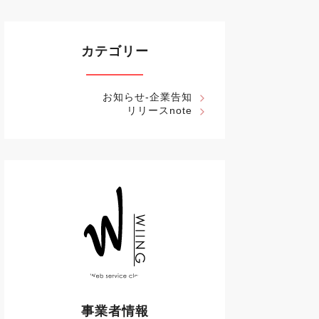
カテゴリー
お知らせ-企業告知
リリースnote
事業者情報