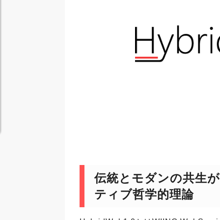
伝統とモダンの共生が
ティブ哲学的理論