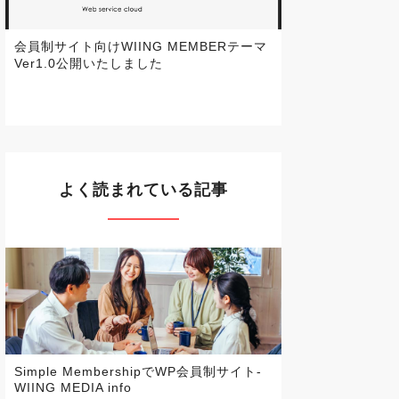
会員制サイト向けWIING MEMBERテーマ
Ver1.0公開いたしました
よく読まれている記事
Simple MembershipでWP会員制サイト-
WIING MEDIA info