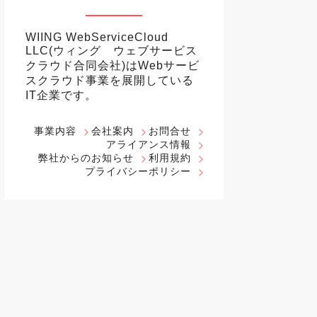
WIING WebServiceCloud
LLC(ウィング ウェブサービス
クラウド合同会社)はWebサービ
スクラウド事業を展開している
IT企業です。
事業内容
会社案内
お問合せ
アライアンス情報
弊社からのお知らせ
利用規約
プライバシーポリシー